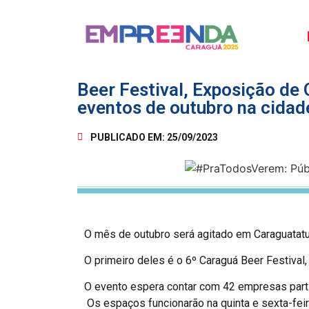
Beer Festival, Exposição de
eventos de outubro na cidad
PUBLICADO EM:
25/09/2023
O mês de outubro será agitado em Caraguatatu
O primeiro deles é o 6º Caraguá Beer Festival, 
O evento espera contar com 42 empresas parti
Os espaços funcionarão na quinta e sexta-feira