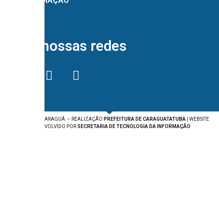
PROGRAMAÇÃO
Siga nossas redes
EMPREENDA CARAGUÁ – REALIZAÇÃO
PREFEITURA DE CARAGUATATUBA
| WEBSITE
DESENVOLVIDO POR
SECRETARIA DE TECNOLOGIA DA INFORMAÇÃO