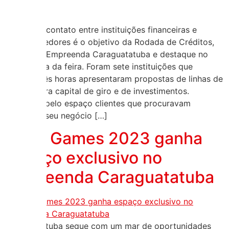
Facilitar o contato entre instituições financeiras e
empreendedores é o objetivo da Rodada de Créditos,
inédita no Empreenda Caraguatatuba e destaque no
terceiro dia da feira. Foram sete instituições que
durante três horas apresentaram propostas de linhas de
crédito para capital de giro e de investimentos.
Passaram pelo espaço clientes que procuravam
alavancar seu negócio […]
Geek Games 2023 ganha
espaço exclusivo no
Empreenda Caraguatatuba
Caraguatatuba segue com um mar de oportunidades